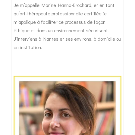
Je m’appelle Marine Hanna-Brochard, et en tant
qu’art-thérapeute professionnelle certifiée je
m’applique à faciliter ce processus de façon
éthique et dans un environnement sécurisant.
J’interviens à Nantes et ses environs, à domicile ou
en institution.