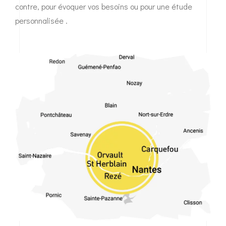
contre, pour évoquer vos besoins ou pour une étude
personnalisée .