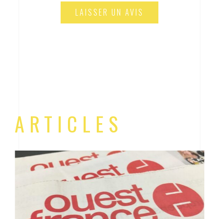
LAISSER UN AVIS
ARTICLES