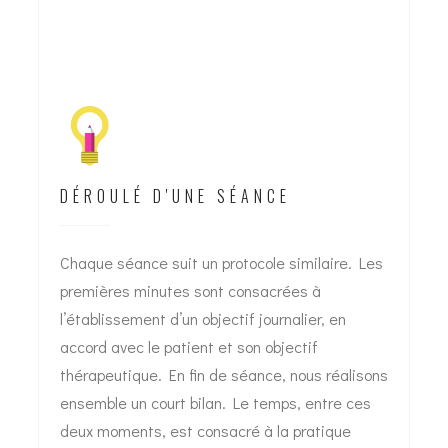
DÉROULÉ D'UNE SÉANCE
Chaque séance suit un protocole similaire. Les
premières minutes sont consacrées à
l’établissement d’un objectif journalier, en
accord avec le patient et son objectif
thérapeutique. En fin de séance, nous réalisons
ensemble un court bilan. Le temps, entre ces
deux moments, est consacré à la pratique