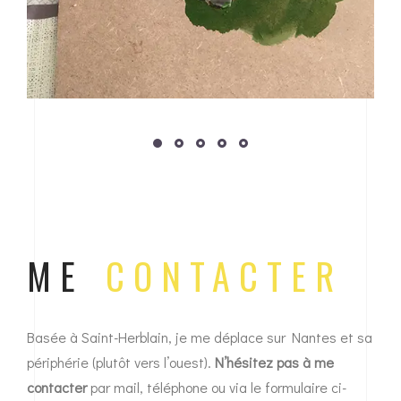
ME
CONTACTER
Basée à Saint-Herblain, je me déplace sur Nantes et sa
périphérie (plutôt vers l’ouest).
N’hésitez pas à me
contacter
par mail, téléphone ou via le formulaire ci-