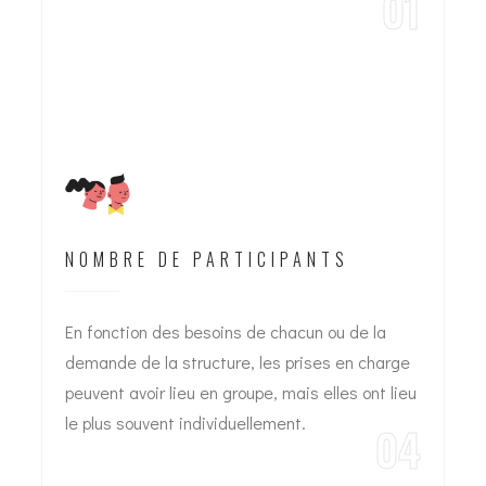
01
NOMBRE DE PARTICIPANTS
En fonction des besoins de chacun ou de la
demande de la structure, les prises en charge
peuvent avoir lieu en groupe, mais elles ont lieu
le plus souvent individuellement.
04