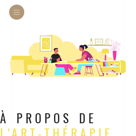
À PROPOS DE
L'ART-THÉRAPIE