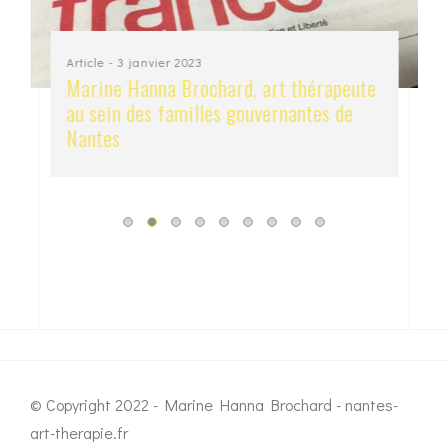
Article
- 3 janvier 2023
Marine Hanna Brochard, art thérapeute
au sein des familles gouvernantes de
Nantes
© Copyright 2022 - Marine Hanna Brochard - nantes-
art-therapie.fr