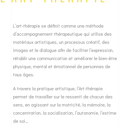
L’art-thérapie se définit comme une méthode
d’accompagnement thérapeutique qui utilise des
matériaux artistiques, un processus créatif, des
images et le dialogue afin de faciliter l’expression,
rétablir une communication et améliorer le bien-être
physique, mental et émotionnel de personnes de
tous âges.
A travers la pratique artistique, l’Art-thérapie
permet de travailler sur le ressenti de chacun des
sens, en agissant sur la motricité, la mémoire, la
concentration, la socialisation, l’autonomie, l’estime
de soi…