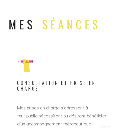
MES
SÉANCES
CONSULTATION ET PRISE EN
CHARGE
Mes prises en charge s’adressent à
tout public n
écessitant ou désirant bénéficier
d’un accompagnement thérapeutique.