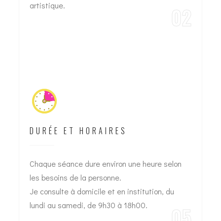
artistique.
02
DURÉE ET HORAIRES
Chaque séance dure environ une heure selon
les besoins de la personne.
Je consulte à domicile et en institution, du
lundi au samedi, de 9h30 à 18h00.
05