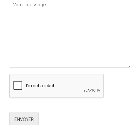
ENVOYER
Alternative: