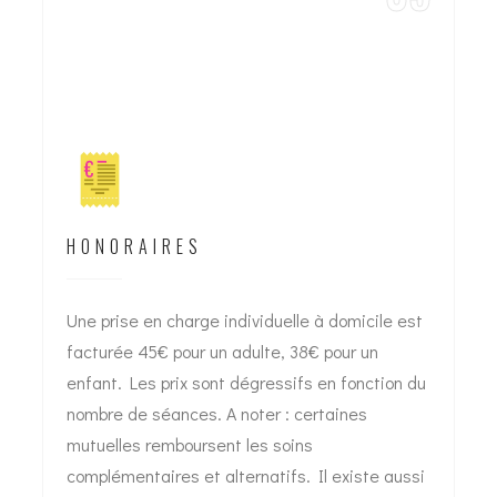
HONORAIRES
Une prise en charge individuelle à domicile est
facturée 45€ pour un adulte, 38€ pour un
enfant. Les prix sont dégressifs en fonction du
nombre de séances. A noter : certaines
mutuelles remboursent les soins
complémentaires et alternatifs. Il existe aussi