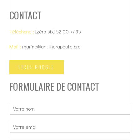
CONTACT
Téléphone :
[zéro-six] 52 00 77 35
Mail :
marine@art.therapeute.pro
FICHE GOOGLE
FORMULAIRE DE CONTACT