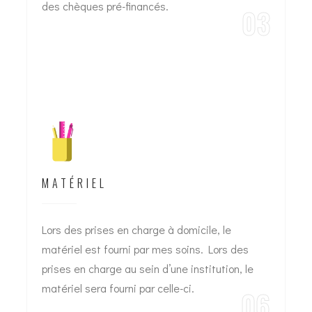
des chèques pré-financés.
03
MATÉRIEL
Lors des prises en charge à domicile, le
matériel est fourni par mes soins. Lors des
prises en charge au sein d’une institution, le
matériel sera fourni par celle-ci.
06