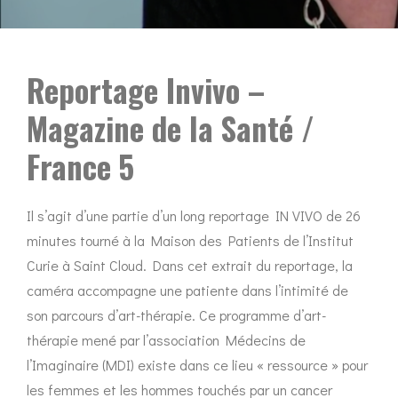
Reportage Invivo –
Magazine de la Santé /
France 5
Il s’agit d’une partie d’un long reportage IN VIVO de 26
minutes tourné à la Maison des Patients de l’Institut
Curie à Saint Cloud. Dans cet extrait du reportage, la
caméra accompagne une patiente dans l’intimité de
son parcours d’art-thérapie. Ce programme d’art-
thérapie mené par l’association Médecins de
l’Imaginaire (MDI) existe dans ce lieu « ressource » pour
les femmes et les hommes touchés par un cancer