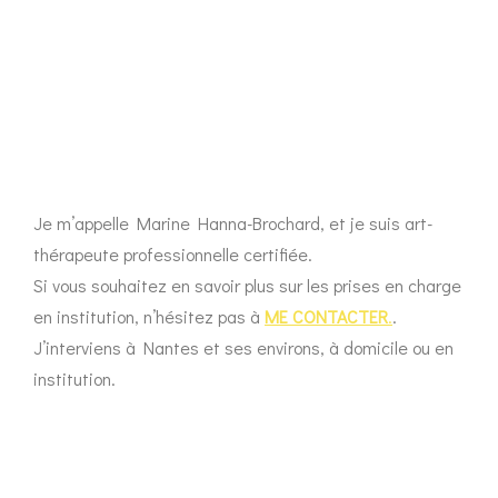
Je m’appelle Marine Hanna-Brochard, et je suis art-
thérapeute professionnelle certifiée.
Si vous souhaitez en savoir plus sur les prises en charge
en institution, n’hésitez pas à
ME CONTACTER
.
.
J’interviens à Nantes et ses environs, à domicile ou en
institution.