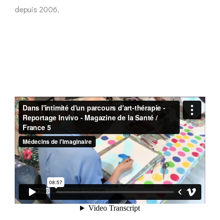
depuis 2006.