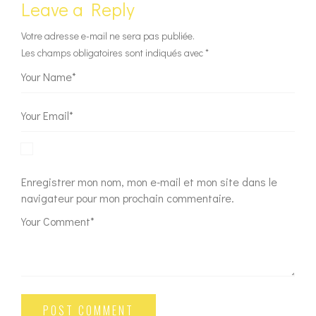
Leave a Reply
Votre adresse e-mail ne sera pas publiée.
Les champs obligatoires sont indiqués avec
*
Enregistrer mon nom, mon e-mail et mon site dans le
navigateur pour mon prochain commentaire.
Alternative:
POST COMMENT